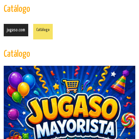
Catálogo
jugaso.com
Catálogo
Catálogo