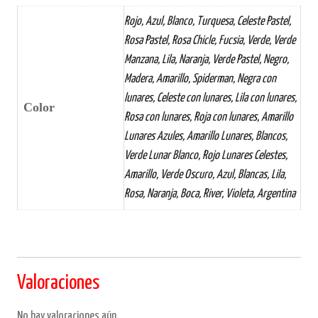
Rojo, Azul, Blanco, Turquesa, Celeste Pastel,
Rosa Pastel, Rosa Chicle, Fucsia, Verde, Verde
Manzana, Lila, Naranja, Verde Pastel, Negro,
Madera, Amarillo, Spiderman, Negra con
lunares, Celeste con lunares, Lila con lunares,
Color
Rosa con lunares, Roja con lunares, Amarillo
Lunares Azules, Amarillo Lunares, Blancos,
Verde Lunar Blanco, Rojo Lunares Celestes,
Amarillo, Verde Oscuro, Azul, Blancas, Lila,
Rosa, Naranja, Boca, River, Violeta, Argentina
Valoraciones
No hay valoraciones aún.