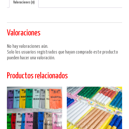
Valoraciones (0)
Valoraciones
No hay valoraciones aún.
Solo los usuarios registrados que hayan comprado este producto
pueden hacer una valoración.
Productos relacionados