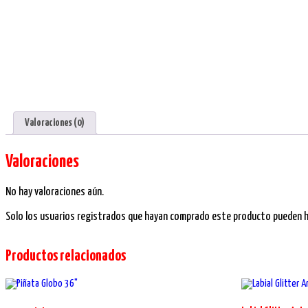
Valoraciones (0)
Valoraciones
No hay valoraciones aún.
Solo los usuarios registrados que hayan comprado este producto pueden ha
Productos relacionados