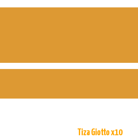
Tiza Giotto x10