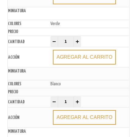
Verde
Sprinkles x 50gr quantity
-
+
AGREGAR AL CARRITO
Blanco
Sprinkles x 50gr quantity
-
+
AGREGAR AL CARRITO