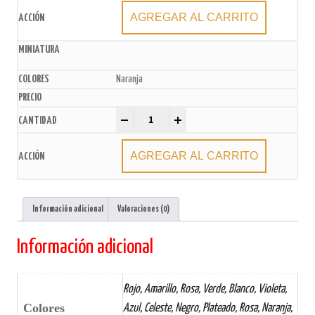
AGREGAR AL CARRITO
Naranja
Sprinkles x 50gr quantity
-
+
AGREGAR AL CARRITO
Información adicional
Valoraciones (0)
Información adicional
Rojo, Amarillo, Rosa, Verde, Blanco, Violeta,
Colores
Azul, Celeste, Negro, Plateado, Rosa, Naranja,