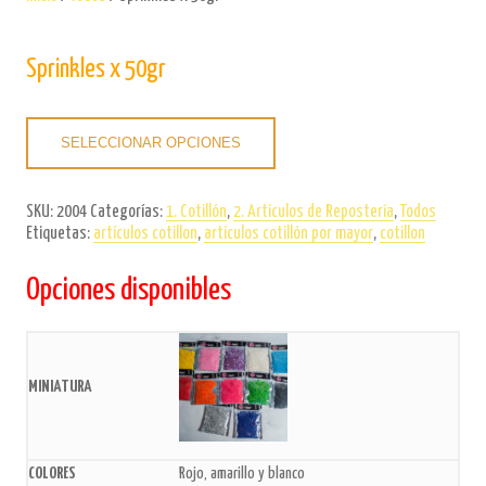
Sprinkles x 50gr
SELECCIONAR OPCIONES
SKU:
2004
Categorías:
1. Cotillón
,
2. Artículos de Repostería
,
Todos
Etiquetas:
artículos cotillon
,
artículos cotillón por mayor
,
cotillon
Opciones disponibles
Rojo, amarillo y blanco