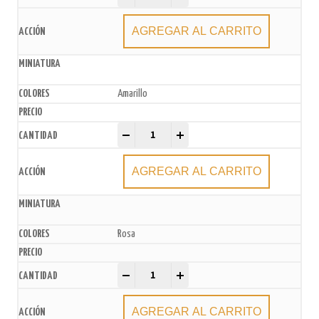
AGREGAR AL CARRITO
Amarillo
Sprinkles x 50gr quantity
-
+
AGREGAR AL CARRITO
Rosa
Sprinkles x 50gr quantity
-
+
AGREGAR AL CARRITO