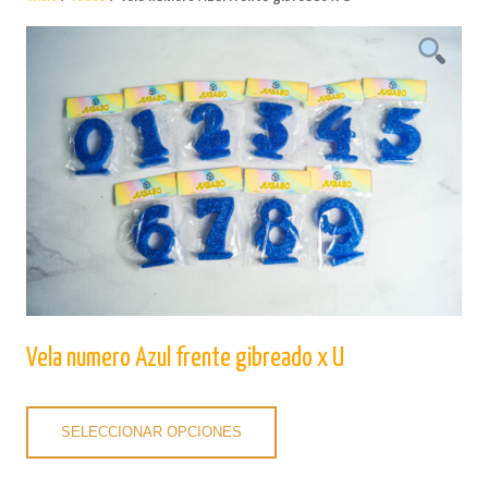
Vela numero Azul frente gibreado x U
SELECCIONAR OPCIONES